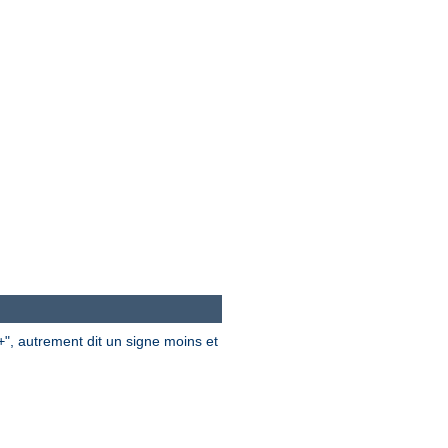
", autrement dit un signe moins et
+