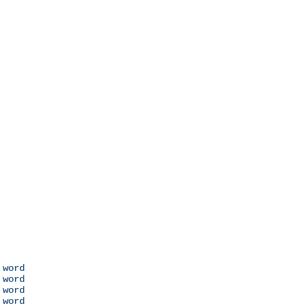
 word

 word

 word

 word
