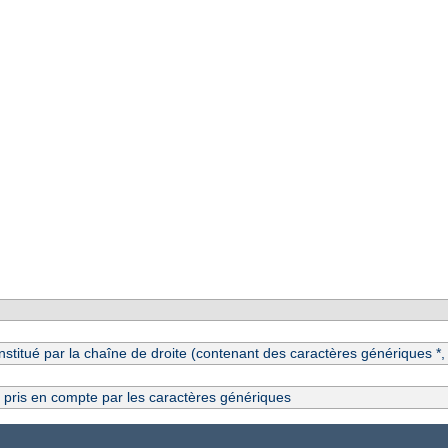
itué par la chaîne de droite (contenant des caractères génériques *, ?
s pris en compte par les caractères génériques