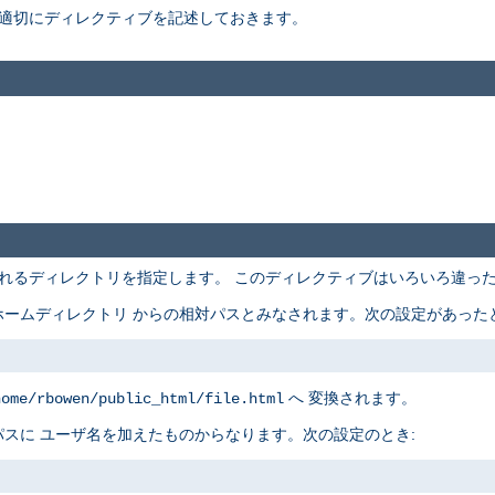
適切にディレクティブを記述しておきます。
れるディレクトリを指定します。 このディレクティブはいろいろ違っ
ームディレクトリ からの相対パスとみなされます。次の設定があったと
へ 変換されます。
home/rbowen/public_html/file.html
スに ユーザ名を加えたものからなります。次の設定のとき: