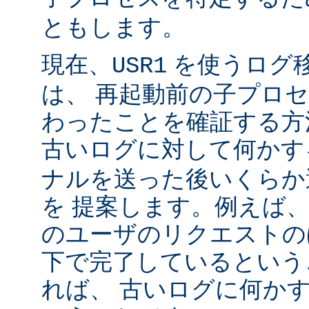
ともします。
現在、
を使うログ
USR1
は、 再起動前の子プロ
わったことを確証する方
古いログに対して何かす
ナルを送った後いくらか
を 提案します。例えば
のユーザのリクエストのほ
下で完了しているという
れば、 古いログに何かす