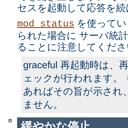
セスを起動して応答を続
を使ってい
mod_status
られた場合に サーバ統
ることに注意してくださ
graceful 再起動時
ェックが行われます。
あればその旨が示され
ません。
緩やかな停止