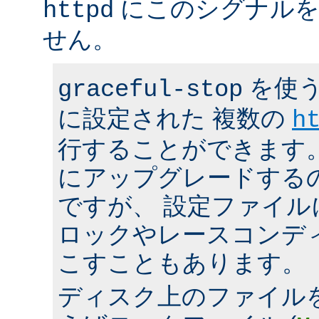
にこのシグナルを
httpd
せん。
を使う
graceful-stop
に設定された 複数の
h
行することができます。 h
にアップグレードする
ですが、 設定ファイ
ロックやレースコンデ
こすこともあります。
ディスク上のファイル