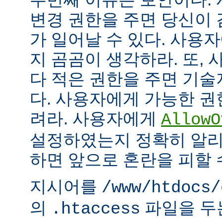
변경 권한을 주면 당신이 
가 일어날 수 있다. 사용
지 곰곰이 생각하라. 또,
다 적은 권한을 주면 기
다. 사용자에게 가능한 권
려라. 사용자에게
AllowO
설정하였는지 정확히 알리
하면 앞으로 혼란을 피할 
지시어를
/www/htdocs/
의
파일을 두
.htaccess