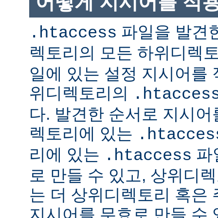
어떻게 지시어를 적
파일을 발견한
.htaccess
렉토리의 모든 하위디렉
일에 있는 설정 지시어를 
위디렉토리의
.htacces
다. 발견한 순서로 지시어
렉토리에 있는
.htacces
리에 있는
파
.htaccess
로 만들 수 있고, 상위디
는 더 상위디렉토리 혹은
지시어를 무효로 만들 수 