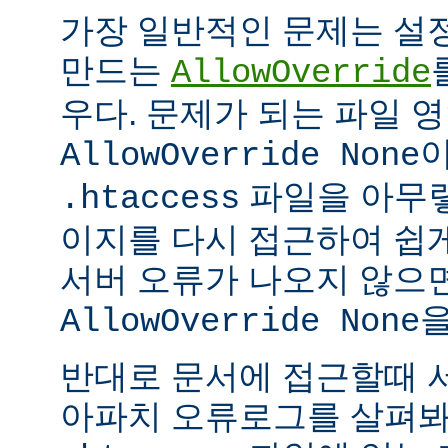
가장 일반적인 문제는 설
만드는
AllowOverride
우다. 문제가 되는 파일 
이
AllowOverride None
파일을 아무렇
.htaccess
이지를 다시 접근하여 쉽게
서버 오류가 나오지 않으
을
AllowOverride None
반대로 문서에 접근할때 
아파치 오류로그를 살펴봐