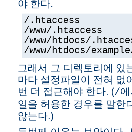
야 한다.
/.htaccess
/www/.htaccess
/www/htdocs/.htacce
/www/htdocs/example
그래서 그 디렉토리에 있
마다 설정파일이 전혀 없
번 더 접근해야 한다. (
에
/
일을 허용한 경우를 말한
않는다.)
두번째 이유는 보안이다.