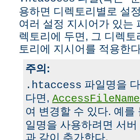
용하면 디렉토리별로 설정
여러 설정 지시어가 있는 
렉토리에 두면, 그 디렉
토리에 지시어를 적용한다
주의:
파일명을 다
.htaccess
다면,
AccessFileName
여 변경할 수 있다. 예를
일명을 사용하려면 서버
과 같이 추가한다.