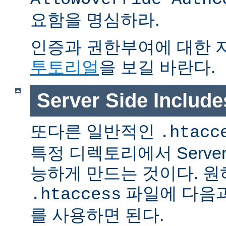
요함을 명심하라.
인증과 권한부여에 대한 
투토리얼
을 보길 바란다.
Server Side Inclu
또다른 일반적인
.htacc
특정 디렉토리에서 Server S
능하게 만드는 것이다. 
파일에 다음과
.htaccess
를 사용하면 된다.