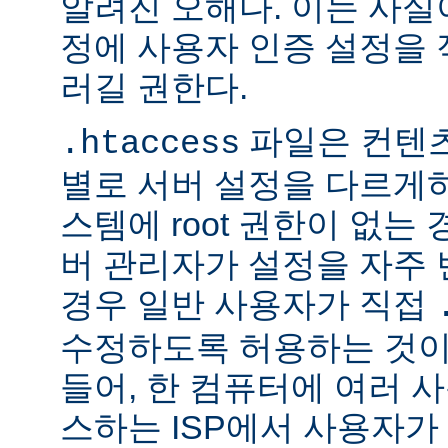
알려진 오해다. 이는 사실
정에 사용자 인증 설정을 적
러길 권한다.
파일은 컨텐
.htaccess
별로 서버 설정을 다르게
스템에 root 권한이 없는
버 관리자가 설정을 자주
경우 일반 사용자가 직접
수정하도록 허용하는 것이
들어, 한 컴퓨터에 여러 
스하는 ISP에서 사용자가