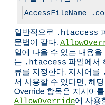
AccessFileName .co
일반적으로
.htaccess
문법이 같다.
AllowOver
일에 나올 수 있는 내용을
는
파일에서 
.htaccess
류를 지정한다. 지시어를
서 사용할 수 있다면, 해
Override 항목은 지시
에 사용
AllowOverride