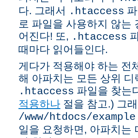
다. 그래서
파
.htaccess
로 파일을 사용하지 않는
어진다! 또,
파
.htaccess
때마다 읽어들인다.
게다가 적용해야 하는 전
해 아파치는 모든 상위 
파일을 찾는다.
.htaccess
적용하나
절을 참고.) 그
/www/htdocs/example
일을 요청하면, 아파치는