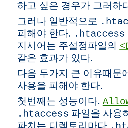
하고 싶은 경우가 그러하다
그러나 일반적으로
.hta
피해야 한다.
.htaccess
지시어는 주설정파일의
<
같은 효과가 있다.
다음 두가지 큰 이유때문
사용을 피해야 한다.
첫번째는 성능이다.
Allo
파일을 사용하
.htaccess
파치는 디렉토리마다
.ht