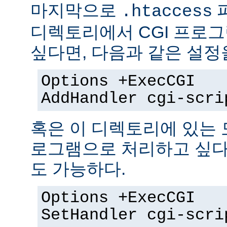
마지막으로
.htaccess
디렉토리에서 CGI 프로
싶다면, 다음과 같은 설정
Options +ExecCGI
AddHandler cgi-scri
혹은 이 디렉토리에 있는 모
로그램으로 처리하고 싶다
도 가능하다.
Options +ExecCGI
SetHandler cgi-scri