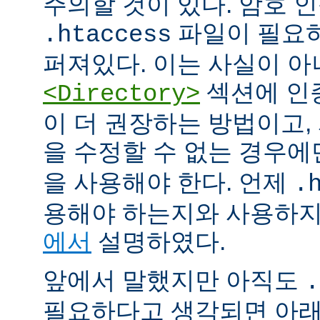
주의할 것이 있다. 암호 
파일이 필요
.htaccess
퍼져있다. 이는 사실이 
섹션에 인
<Directory>
이 더 권장하는 방법이고
을 수정할 수 없는 경우
을 사용해야 한다. 언제
.
용해야 하는지와 사용하
에서
설명하였다.
앞에서 말했지만 아직도
.
필요하다고 생각되면 아래