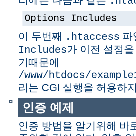
.hta
Options Includes
이 두번째
파
.htaccess
가 이전 설정을
Includes
기때문에
/www/htdocs/example
리는 CGI 실행을 허용하지
인증 예제
인증 방법을 알기위해 바