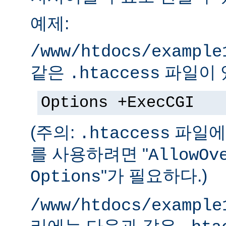
예제:
/www/htdocs/example
같은
파일이 
.htaccess
Options +ExecCGI
(주의:
파일에 
.htaccess
를 사용하려면 "
AllowOv
"가 필요하다.)
Options
/www/htdocs/example
리에는 다음과 같은