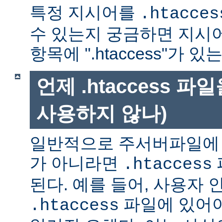
특정 지시어를
.htacces
수 있는지 궁금하면 지시
항목에 ".htaccess"가 
언제 .htaccess 
사용하지 않나)
일반적으로 주서버파일에 
가 아니라면
.htaccess
된다. 예를 들어, 사용자 
파일에 있어야
.htaccess