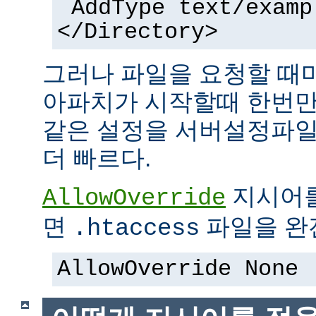
AddType text/examp
</Directory>
그러나 파일을 요청할 때
아파치가 시작할때 한번만
같은 설정을 서버설정파일
더 빠르다.
지시어
AllowOverride
면
파일을 완전
.htaccess
AllowOverride None