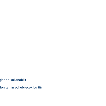
er de kullanabilir.
en temin edilebilecek bu tür