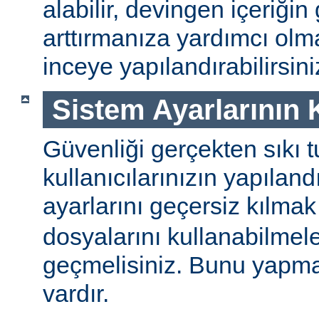
alabilir, devingen içeriğin
arttırmanıza yardımcı ol
inceye yapılandırabilirsini
Sistem Ayarlarının
Güvenliği gerçekten sıkı t
kullanıcılarınızın yapılan
ayarlarını geçersiz kılmak
dosyalarını kullanabilmel
geçmelisiniz. Bunu yapman
vardır.