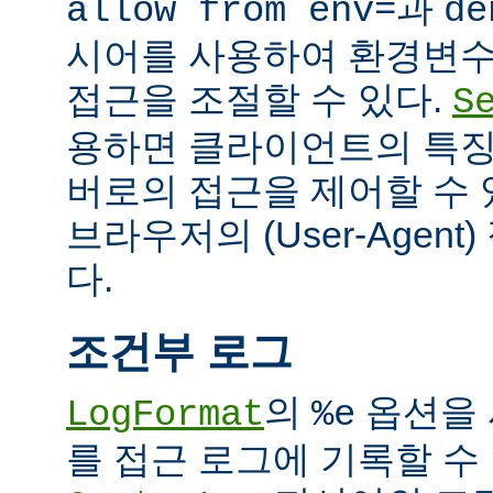
과
allow from env=
de
시어를 사용하여 환경변수
접근을 조절할 수 있다.
S
용하면 클라이언트의 특징
버로의 접근을 제어할 수 있
브라우저의 (User-Agent
다.
조건부 로그
의
옵션을 
LogFormat
%e
를 접근 로그에 기록할 수 