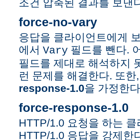
조건 압축된 결과를 보낸다
force-no-vary
응답을 클라이언트에게 보
에서
필드를 뺀다. 
Vary
필드를 제대로 해석하지 못
런 문제를 해결한다. 또한
response-1.0
을 가정한다
force-response-1.0
HTTP/1.0 요청을 하는
HTTP/1.0 응답을 강제한