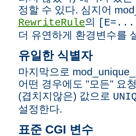
정할 수 있다. 심지어 mod_
의
RewriteRule
[E=...
더 유연하게 환경변수를 설
유일한 식별자
마지막으로 mod_unique
어떤 경우에도 "모든" 요
(겹치지않은) 값으로
UNI
설정한다.
표준 CGI 변수