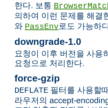
한다. 보통
BrowserMatc
의하여 이런 문제를 해결
와
로도 가능하다
PassEnv
downgrade-1.0
요청이 이후 버전을 사용하더
요청으로 처리한다.
force-gzip
필터를 사용할때
DEFLATE
라우저의 accept-encod