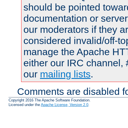
should be pointed towar
documentation or serve
our moderators if they a
considered invalid/off-t
manage the Apache HTTP
either our IRC channel, 
our
mailing lists
.
Comments are disabled fo
Copyright 2016 The Apache Software Foundation.
Licensed under the
Apache License, Version 2.0
.