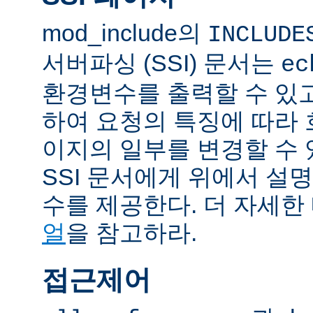
mod_include의
INCLUDE
서버파싱 (SSI) 문서는
ec
환경변수를 출력할 수 있
하여 요청의 특징에 따라
이지의 일부를 변경할 수 
SSI 문서에게 위에서 설명
수를 제공한다. 더 자세한
얼
을 참고하라.
접근제어