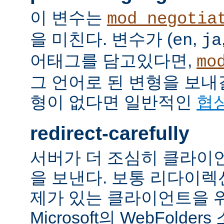
이 변수는
mod_negotia
을 미친다. 변수가 (
,
en
ja
어태그를 담고있다면,
mo
그 언어로 된 변형을 보내
형이 없다면 일반적인
협
redirect-carefully
서버가 더 조심히 클라이
을 보낸다. 보통 리다이
제가 있는 클라이언트을 
Microsoft의 WebFolde