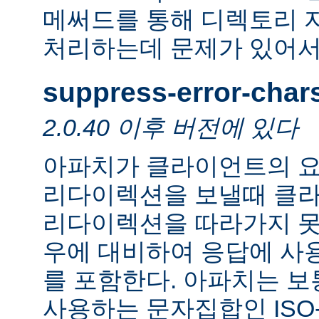
메써드를 통해 디렉토리 
처리하는데 문제가 있어서
suppress-error-char
2.0.40 이후 버전에 있다
아파치가 클라이언트의 요
리다이렉션을 보낼때 클
리다이렉션을 따라가지 못
우에 대비하여 응답에 사
를 포함한다. 아파치는 보
사용하는 문자집합인 ISO-