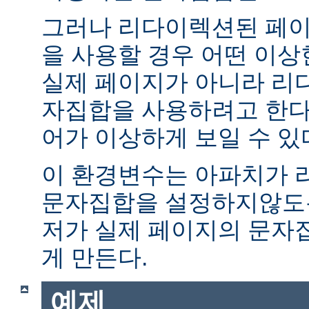
그러나 리다이렉션된 페이
을 사용할 경우 어떤 이
실제 페이지가 아니라 리
자집합을 사용하려고 한다.
어가 이상하게 보일 수 있
이 환경변수는 아파치가 
문자집합을 설정하지않도록
저가 실제 페이지의 문자
게 만든다.
예제