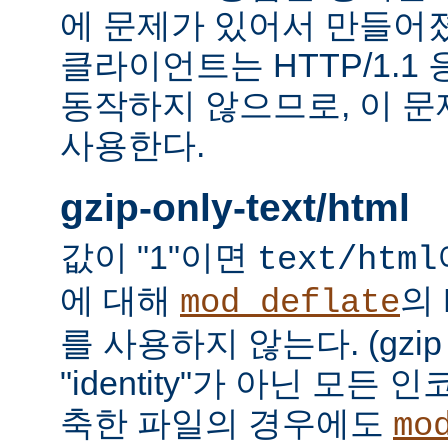
에 문제가 있어서 만들어졌다.
클라이언트는 HTTP/1.1
동작하지 않으므로, 이 
사용한다.
gzip-only-text/html
값이 "1"이면
text/html
에 대해
의
mod_deflate
를 사용하지 않는다. (gzi
"identity"가 아닌 모든
축한 파일의 경우에도
mo