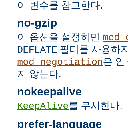
이 변수를 참고한다.
no-gzip
이 옵션을 설정하면
mod_
필터를 사용하지
DEFLATE
은 인
mod_negotiation
지 않는다.
nokeepalive
를 무시한다.
KeepAlive
prefer-language