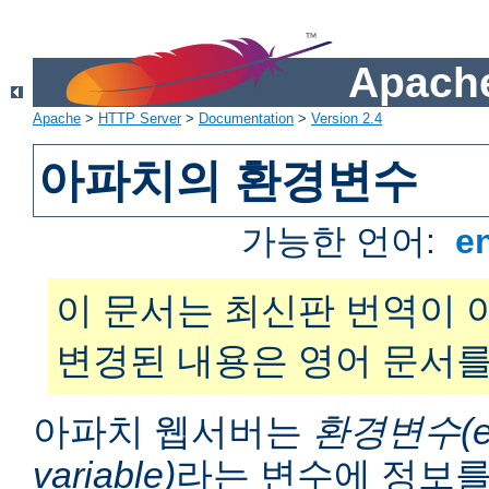
Apache
Apache
>
HTTP Server
>
Documentation
>
Version 2.4
아파치의 환경변수
가능한 언어:
e
이 문서는 최신판 번역이 
변경된 내용은 영어 문서를
아파치 웹서버는
환경변수(en
variable)
라는 변수에 정보를 