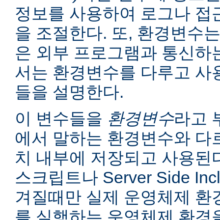
정보를 사용하여 로그나 접
을 조절한다. 또, 환경변수는
은 외부 프로그램과 통신하는
서는 환경변수를 다루고 사
들을 설명한다.
이 변수들을
환경변수
라고 
에서 말하는 환경변수와 다르
치 내부에 저장되고 사용된다
스크립트나 Server Side I
겨질때만 실제 운영체제 환
를 실행하는 운영체제 환경