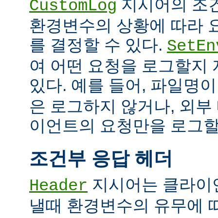
지시어의 조
CustomLog
환경변수의 상황에 따라 
를 결정할 수 있다.
SetEn
여 어떤 요청을 로그할지
있다. 예를 들어, 파일명
은 로그하지 않거나, 외부
이언트의 요청만을 로그할 
조건부 응답 헤더
지시어는 클라이
Header
낼때 환경변수의 유무에 따