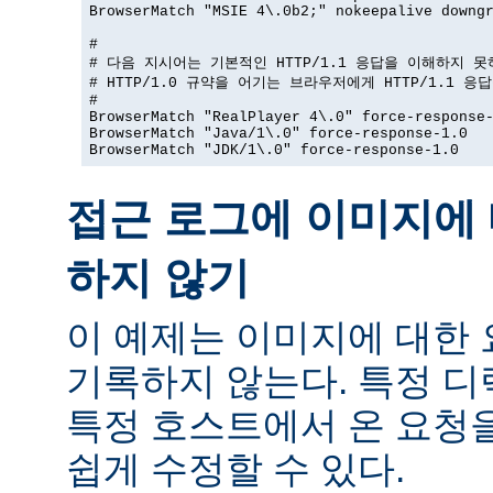
BrowserMatch "MSIE 4\.0b2;" nokeepalive downgr
#

# 다음 지시어는 기본적인 HTTP/1.1 응답을 이해하지 못
# HTTP/1.0 규약을 어기는 브라우저에게 HTTP/1.1 응
#

BrowserMatch "RealPlayer 4\.0" force-response-
BrowserMatch "Java/1\.0" force-response-1.0

BrowserMatch "JDK/1\.0" force-response-1.0
접근 로그에 이미지에 
하지 않기
이 예제는 이미지에 대한
기록하지 않는다. 특정 
특정 호스트에서 온 요청
쉽게 수정할 수 있다.