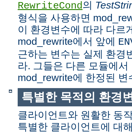
의
TestStri
RewriteCond
형식을 사용하면 mod_rew
이 환경변수에 따라 다르
mod_rewrite에서 앞에
EN
근하는 변수는 실제 환경
라. 그들은 다른 모듈에서
mod_rewrite에 한정된 변
특별한 목적의 환경
클라이언트와 원활한 동
특별한 클라이언트에 대해