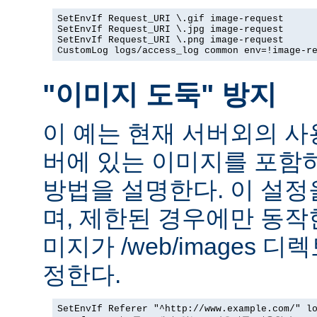
SetEnvIf Request_URI \.gif image-request

SetEnvIf Request_URI \.jpg image-request

SetEnvIf Request_URI \.png image-request

CustomLog logs/access_log common env=!image-r
"이미지 도둑" 방지
이 예는 현재 서버외의 
버에 있는 이미지를 포함
방법을 설명한다. 이 설
며, 제한된 경우에만 동작
미지가 /web/images 
정한다.
SetEnvIf Referer "^http://www.example.com/" lo