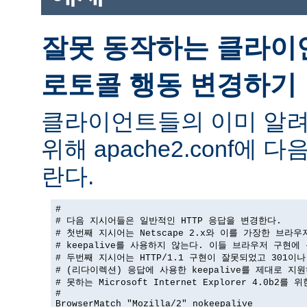
잘못 동작하는 클라이
로토콜 행동 변경하기
클라이언트들의 이미 알려
위해 apache2.conf에
란다.
#

# 다음 지시어들은 일반적인 HTTP 응답을 변경한다.

# 첫번째 지시어는 Netscape 2.x와 이를 가장한 브라우
# keepalive를 사용하지 않는다. 이들 브라우저 구현에 
# 두번째 지시어는 HTTP/1.1 구현이 잘못되었고 301이나 
# (리다이렉션) 응답에 사용한 keepalive를 제대로 지원
# 못하는 Microsoft Internet Explorer 4.0b2를 
#

BrowserMatch "Mozilla/2" nokeepalive
