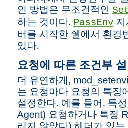
인 방법은 무조건적인
Se
하는 것이다.
지
PassEnv
버를 시작한 쉘에서 환경
있다.
요청에 따른 조건부 
더 유연하게, mod_sete
는 요청마다 요청의 특징
설정한다. 예를 들어, 특정 
Agent) 요청하거나 특정 R
리지 않았다) 헤더가 있는