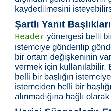
kaydedilmesini isteyebilirs
Şartlı Yanıt Başlıkları
yönergesi belli bi
Header
istemciye gönderilip gönd
bir ortam değişkeninin va
vermek için kullanılabilir.
belli bir başlığın istemci
istemciden belli bir başlığ
alınmadığına bağlı olarak k