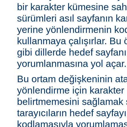
bir karakter kümesine sah
sürümleri asıl sayfanın k
yerine yönlendirmenin ko
kullanmaya çalışırlar. Bu 
gibi dillerde hedef sayfanı
yorumlanmasına yol açar.
Bu ortam değişkeninin at
yönlendirme için karakter
belirtmemesini sağlamak s
tarayıcıların hedef sayfayı
kodlamasıyla yorumlaması