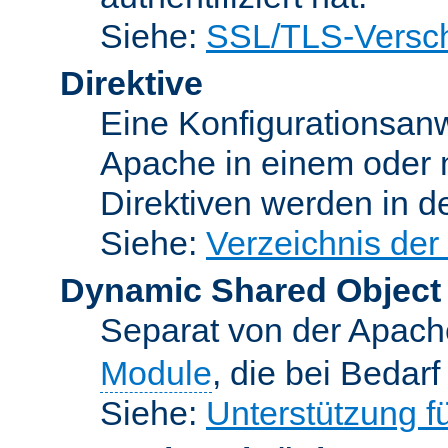
Siehe:
SSL/TLS-Versch
Direktive
Eine Konfigurationsanw
Apache in einem oder 
Direktiven werden in 
Siehe:
Verzeichnis der
Dynamic Shared Object
Separat von der Apach
Module
, die bei Bedar
Siehe:
Unterstützung 