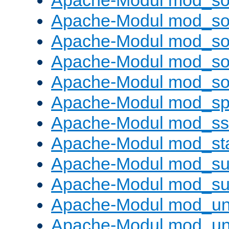
Apache-Modul mod_s
Apache-Modul mod_s
Apache-Modul mod_s
Apache-Modul mod_s
Apache-Modul mod_s
Apache-Modul mod_sp
Apache-Modul mod_ss
Apache-Modul mod_st
Apache-Modul mod_sub
Apache-Modul mod_s
Apache-Modul mod_un
Apache-Modul mod_un