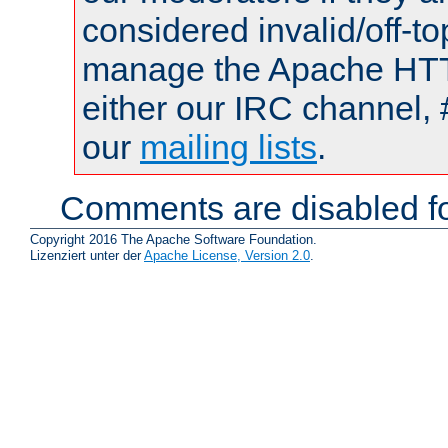
considered invalid/off-t
manage the Apache HTTP
either our IRC channel, 
our
mailing lists
.
Comments are disabled fo
Copyright 2016 The Apache Software Foundation.
Lizenziert unter der
Apache License, Version 2.0
.