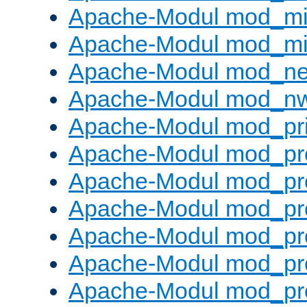
Apache-Modul mod_m
Apache-Modul mod_m
Apache-Modul mod_neg
Apache-Modul mod_nw
Apache-Modul mod_pri
Apache-Modul mod_pr
Apache-Modul mod_pr
Apache-Modul mod_pr
Apache-Modul mod_pr
Apache-Modul mod_pr
Apache-Modul mod_pro