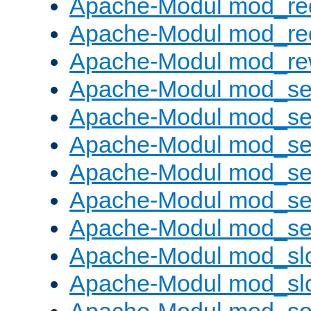
Apache-Modul mod_re
Apache-Modul mod_re
Apache-Modul mod_rew
Apache-Modul mod_s
Apache-Modul mod_se
Apache-Modul mod_se
Apache-Modul mod_se
Apache-Modul mod_se
Apache-Modul mod_set
Apache-Modul mod_sl
Apache-Modul mod_s