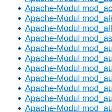
Apache-Modul mod_ac
Apache-Modul mod_al
Apache-Modul mod_al
Apache-Modul mod_as
Apache-Modul mod_au
Apache-Modul mod_au
Apache-Modul mod_au
Apache-Modul mod_au
Apache-Modul mod_au
Apache-Modul mod_au
Apache-Modul mod_a