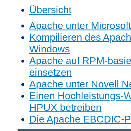
Übersicht
Apache unter Microsof
Kompilieren des Apache
Windows
Apache auf RPM-basie
einsetzen
Apache unter Novell N
Einen Hochleistungs-W
HPUX betreiben
Die Apache EBCDIC-Po