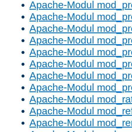
Apache-Modul mod_pr
Apache-Modul mod_pr
Apache-Modul mod_pr
Apache-Modul mod_pr
Apache-Modul mod_pr
Apache-Modul mod_pr
Apache-Modul mod_pr
Apache-Modul mod_pr
Apache-Modul mod_rat
Apache-Modul mod_ref
Apache-Modul mod_re