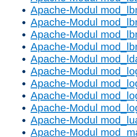
Apache-Modul mod_lb
Apache-Modul mod_lb
Apache-Modul mod_lbm
Apache-Modul mod_lb
Apache-Modul mod_ld
Apache-Modul mod_lo
Apache-Modul mod_lo
Apache-Modul mod_log
Apache-Modul mod_lo
Apache-Modul mod_lu
Apache-Modul mod_m