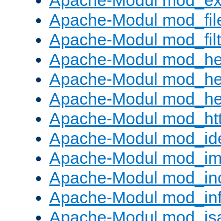
Apache-Modul mod_ext_
Apache-Modul mod_fil
Apache-Modul mod_filt
Apache-Modul mod_he
Apache-Modul mod_he
Apache-Modul mod_hea
Apache-Modul mod_ht
Apache-Modul mod_id
Apache-Modul mod_i
Apache-Modul mod_in
Apache-Modul mod_in
Apache-Modul mod_is