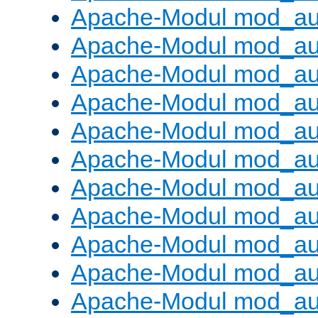
Apache-Modul mod_aut
Apache-Modul mod_au
Apache-Modul mod_au
Apache-Modul mod_au
Apache-Modul mod_au
Apache-Modul mod_au
Apache-Modul mod_a
Apache-Modul mod_aut
Apache-Modul mod_au
Apache-Modul mod_au
Apache-Modul mod_au