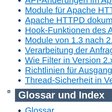
Module für Apache HT
Apache HTTPD dokume
Hook-Funktionen des 
Module von 1.3 nach 2.
Verarbeitung der Anfra
Wie Filter in Version 2.
Richtlinien für Ausgangs
Thread-Sicherheit in Ve
Glossar und Index
Glossar