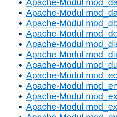
Apache-Modul mod_da
Apache-Modul mod_da
Apache-Modul mod_d
Apache-Modul mod_def
Apache-Modul mod_di
Apache-Modul mod_di
Apache-Modul mod_d
Apache-Modul mod_e
Apache-Modul mod_e
Apache-Modul mod_e
Apache-Modul mod_ex