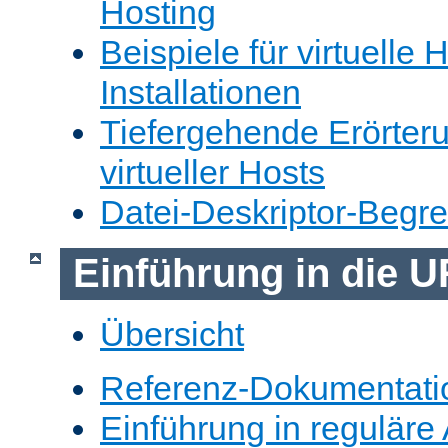
Hosting
Beispiele für virtuelle 
Installationen
Tiefergehende Erörter
virtueller Hosts
Datei-Deskriptor-Begr
Einführung in die 
Übersicht
Referenz-Dokumentati
Einführung in reguläre