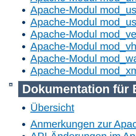
Apache-Modul mod_us
Apache-Modul mod_us
Apache-Modul mod_ve
Apache-Modul mod_vho
Apache-Modul mod_w
Apache-Modul mod_x
Dokumentation für 
Übersicht
Anmerkungen zur Apa
API-Änderungen im A