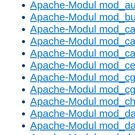
Apache-Modul mod_au
Apache-Modul mod_buf
Apache-Modul mod_c
Apache-Modul mod_ca
Apache-Modul mod_c
Apache-Modul mod_ce
Apache-Modul mod_cg
Apache-Modul mod_cg
Apache-Modul mod_cha
Apache-Modul mod_da
Apache-Modul mod_d