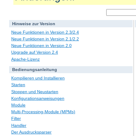
Hinweise zur Version
Neue Funktionen in Version 2.3/2.4
Neue Funktionen in Version 2.1/2.2
Neue Funktionen in Version 2.0
Upgrade auf Version 2.4
Apache-Lizenz
Bedienungsanleitung
Kompilieren und Installieren
Starten
Stoppen und Neustarten
Konfigurationsanweisungen
Module
Multi-Processing-Module (MPMs)
Filter
Handler
Der Ausdrucksparser