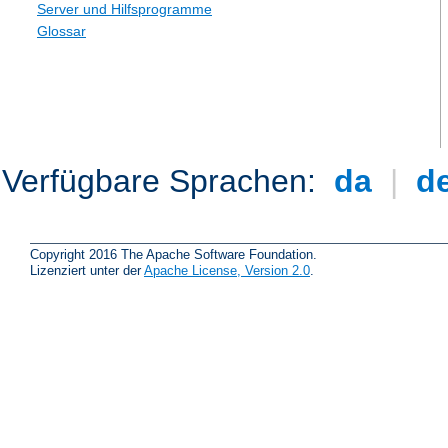
Server und Hilfsprogramme
Glossar
Verfügbare Sprachen:
da
|
d
Copyright 2016 The Apache Software Foundation.
Lizenziert unter der
Apache License, Version 2.0
.