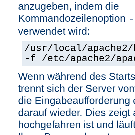
anzugeben, indem die
Kommandozeilenoption
-
verwendet wird:
/usr/local/apache2/
-f /etc/apache2/apa
Wenn während des Starts 
trennt sich der Server vo
die Eingabeaufforderung e
darauf wieder. Dies zeigt
hochgefahren ist und läuf