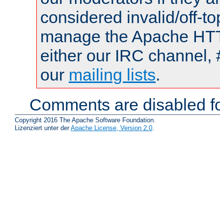
considered invalid/off-t
manage the Apache HTTP
either our IRC channel, 
our
mailing lists
.
Comments are disabled fo
Copyright 2016 The Apache Software Foundation.
Lizenziert unter der
Apache License, Version 2.0
.