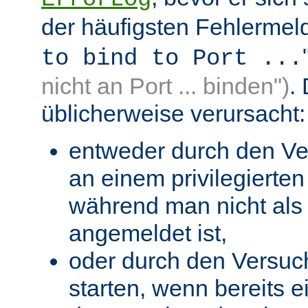
der häufigsten Fehlermeld
to bind to Port ...
nicht an Port ... binden")
.
üblicherweise verursacht:
entweder durch den Ve
an einem privilegierten 
während man nicht als 
angemeldet ist,
oder durch den Versuc
starten, wenn bereits 